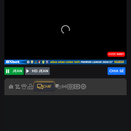
JEAN
HD JEAN
CHIA SẺ
CHAT