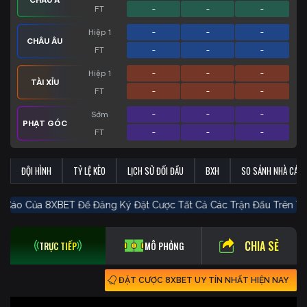
CHÂU Á
FT
-
-
-
Hiệp 1
-
-
-
CHÂU ÂU
FT
-
-
-
Hiệp 1
-
-
-
TÀI XỈU
FT
-
-
-
Sớm
-
-
-
PHẠT GÓC
FT
-
-
-
ĐỘI HÌNH
TỶ LỆ KÈO
LỊCH SỬ ĐỐI ĐẦU
BXH
SO SÁNH NHÀ CÁI
o Quảng Cáo Của 8XBET Để Đăng Ký Đặt Cược Tất Cả Các
CHIA SẺ
TRỰC TIẾP
MÔ PHỎNG
ĐẶT CƯỢC 8XBET UY TÍN NHẤT HIỆN NAY