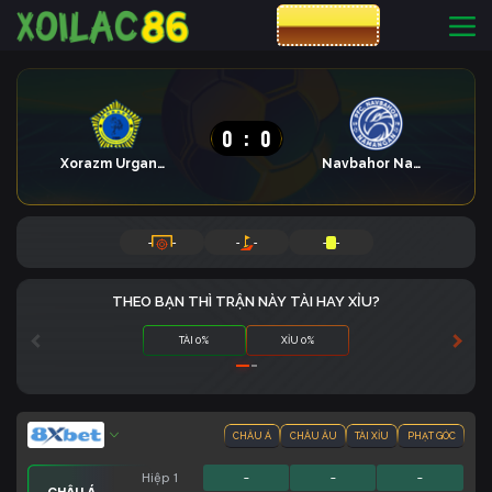
CƯỢC 8XBET
0
:
0
Xorazm Urganch
Navbahor Namangan
-
-
-
-
-
-
THEO BẠN THÌ TRẬN NÀY TÀI HAY XỈU?
TÀI 0%
XỈU 0%
CHÂU Á
CHÂU ÂU
TÀI XỈU
PHẠT GÓC
Hiệp 1
-
-
-