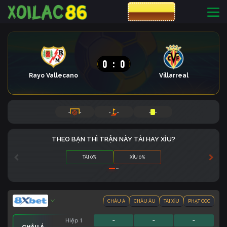
CƯỢC 8XBET
0
:
0
Rayo Vallecano
Villarreal
-
-
-
-
-
-
THEO BẠN THÌ TRẬN NÀY TÀI HAY XỈU?
TÀI 0%
XỈU 0%
CHÂU Á
CHÂU ÂU
TÀI XỈU
PHẠT GÓC
Hiệp 1
-
-
-