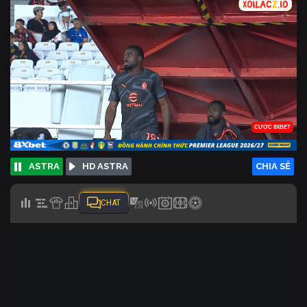
ASTRA
HD ASTRA
CHIA SẺ
CHAT